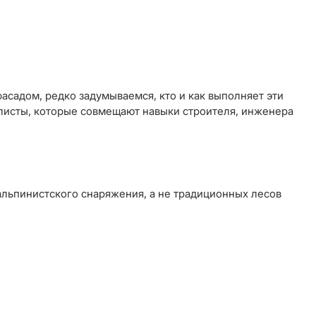
садом, редко задумываемся, кто и как выполняет эти
алисты, которые совмещают навыки строителя, инженера
льпинистского снаряжения, а не традиционных лесов