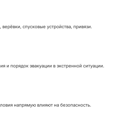
верёвки, спусковые устройства, привязи.
я и порядок эвакуации в экстренной ситуации.
словия напрямую влияют на безопасность.