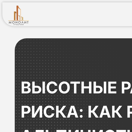
ВЫСОТНЫЕ Р
РИСКА: КАК