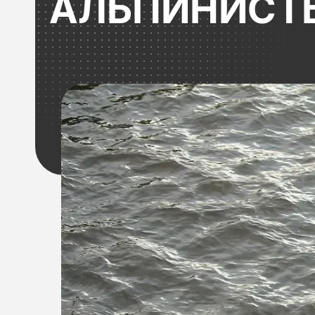
АЛЬПИНИСТ