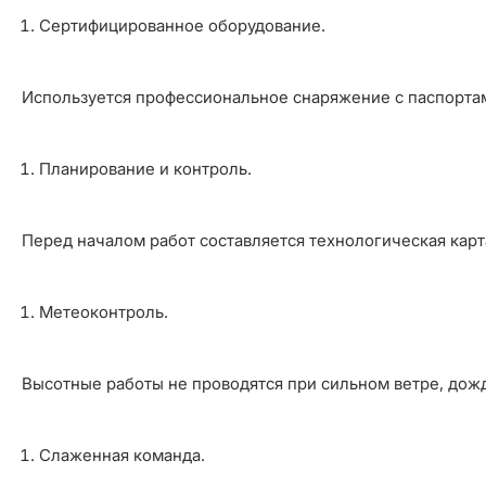
Сертифицированное оборудование.
Используется профессиональное снаряжение с паспортам
Планирование и контроль.
Перед началом работ составляется технологическая карт
Метеоконтроль.
Высотные работы не проводятся при сильном ветре, дожд
Слаженная команда.