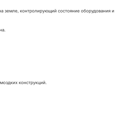
на земле, контролирующий состояние оборудования и
на.
омоздких конструкций.