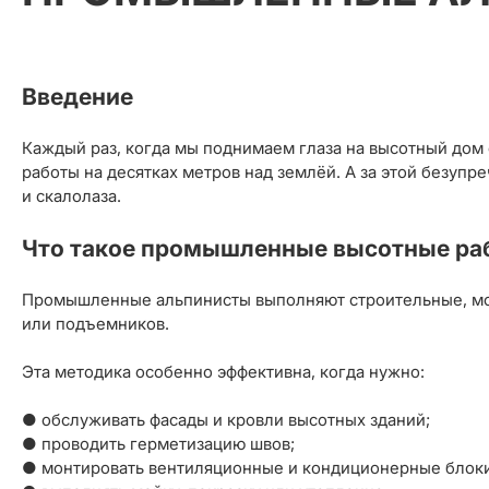
Введение
Каждый раз, когда мы поднимаем глаза на высотный дом
работы на десятках метров над землёй. А за этой безу
и скалолаза.
Что такое промышленные высотные ра
Промышленные альпинисты выполняют строительные, мон
или подъемников.
Эта методика особенно эффективна, когда нужно:
● обслуживать фасады и кровли высотных зданий;
● проводить герметизацию швов;
● монтировать вентиляционные и кондиционерные блоки