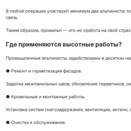
В любой операции участвуют минимум два альпиниста: о
связь.
Таким образом, промальп — это не «работа на свой страх
Где применяются высотные работы?
Промышленные альпинисты задействованы в десятках нап
● Ремонт и герметизация фасадов.
Заделка межпанельных швов, обновление герметиков, окр
● Кровельные и монтажные работы.
Установка систем снегозадержания, вентиляции, антенн,
● Очистка и обслуживание.