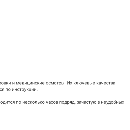
нировки и медицинские осмотры. Их ключевые качества —
ся по инструкции.
одится по несколько часов подряд, зачастую в неудобных