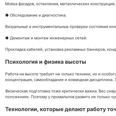
Мойка фасадов, остекления, металлических конструкций,
● Обследование и диагностика.
Визуальные и инструментальные проверки состояния конс
● Демонтаж и монтаж инженерных сетей.
Прокладка кабелей, установка рекламных баннеров, кон
Психология и физика высоты
Работа на высоте требует не только техники, но и особ
концентрация, самообладание и командная дисциплина. 
Физическая подготовка тоже критически важна. Вес снар
положениях. Поэтому у промальпов развито не только чу
Технологии, которые делают работу то