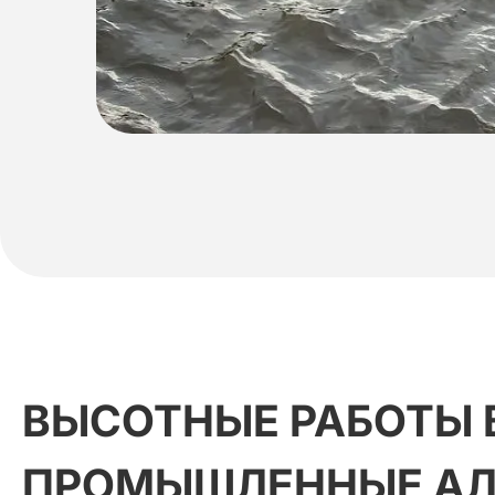
ВЫСОТНЫЕ
РАБОТЫ
ПРОМЫШЛЕННЫЕ
А