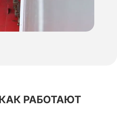
КАК
РАБОТАЮТ